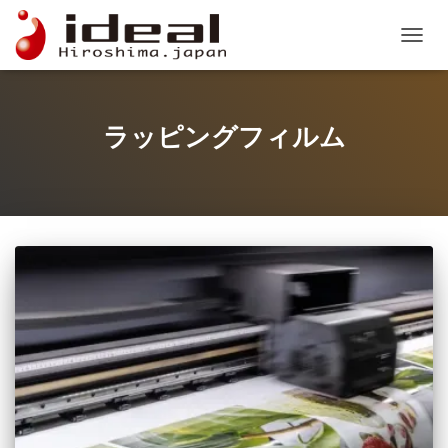
ナビゲ
ラッピングフィルム